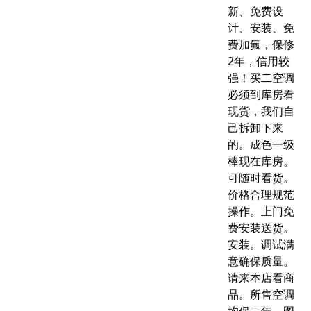
新、免费设
计、安装、免
费加氟，保修
2年，信用较
强！买二空调
必须到库房看
现货，我们自
己拆卸下来
的。成色一级
棒现在库房。
可随时看货。
价格合理规范
操作。上门免
费安装送货。
安装。调试满
意确保质量。
请来本店看商
品。所售空调