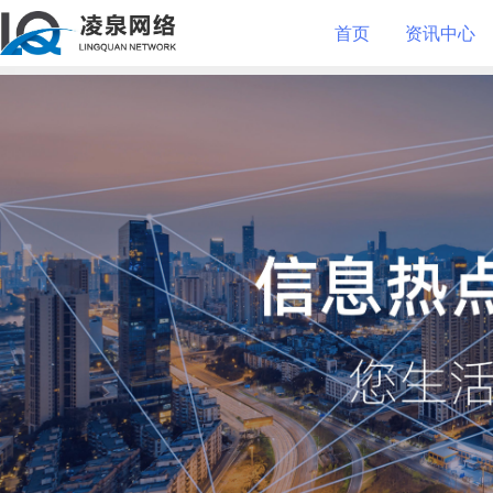
首页
资讯中心