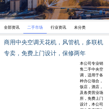
全部资讯
二手市场
行业资讯
未分类
商用中央空调天花机，风管机，多联机
专卖，免费上门设计，保修两年
本公司专业销
售二手中央空
调，适用于各
种办公场合，
饭店，酒店，
及各类营业场
所，免费上门
设计，本公司